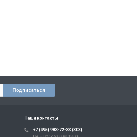
Наши контакты
+7 (495) 988-72-83 (303)
Пн. – Пт.: с 9:00 до 18:00