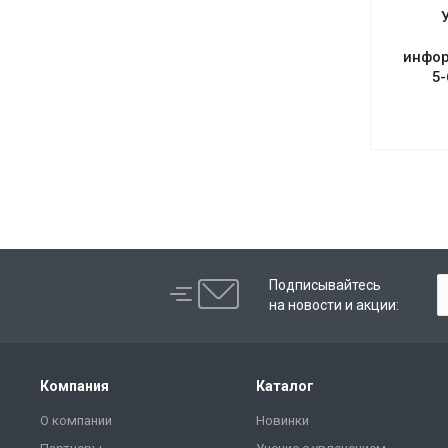
инфор
5
Подписывайтесь
на новости и акции:
Компания
Каталог
О компании
Новинки