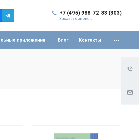
+7 (495) 988-72-83 (303)
Заказать звонок
льные приложения
Блог
Контакты