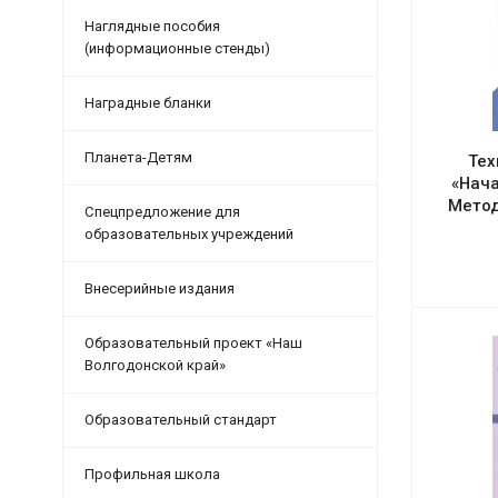
Наглядные пособия
(информационные стенды)
Наградные бланки
Планета-Детям
Тех
«Нача
Метод
Спецпредложение для
образовательных учреждений
Внесерийные издания
Образовательный проект «Наш
Волгодонской край»
Образовательный стандарт
Профильная школа