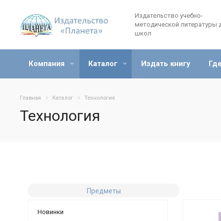
Издательство учебно-
методической литературы 
школ
Компания
Каталог
Издать книгу
Где
Главная
Каталог
Технология
Технология
Предметы
Новинки