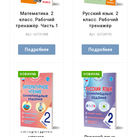
Математика. 2
Русский язык. 2
класс. Рабочий
класс. Рабочий
тренажёр. Часть 1
тренажёр
Арт.
65731088
Арт.
65728795
Подробнее
Подробнее
НОВИНКА
НОВИНКА
Литературное