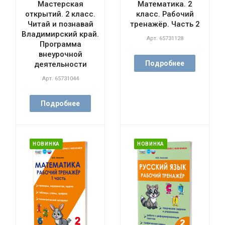
Мастерская
Математика. 2
открытий. 2 класс.
класс. Рабочий
Читай и познавай
тренажёр. Часть 2
Владимирский край.
Арт.
65731128
Программа
внеурочной
Подробнее
деятельности
Арт.
65731044
Подробнее
НОВИНКА
НОВИНКА