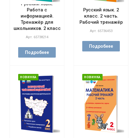
Русский язык.
Работа с
Русский язык. 2
информацией.
класс. 2 часть.
Тренажёр для
Рабочий тренажёр
школьников. 2 класс
Арт.
65736453
Арт.
65738214
Подробнее
Подробнее
НОВИНКА
НОВИНКА