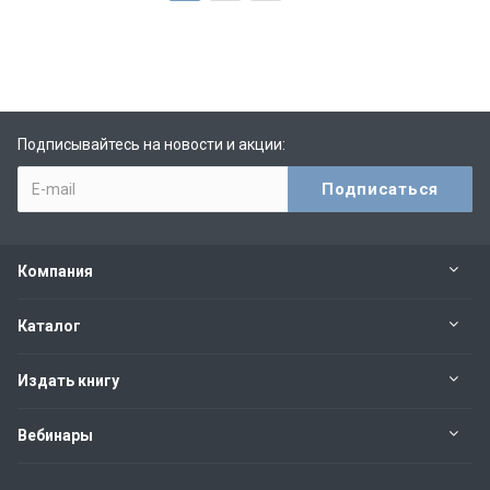
Подписывайтесь на новости и акции:
Компания
Каталог
Издать книгу
Вебинары