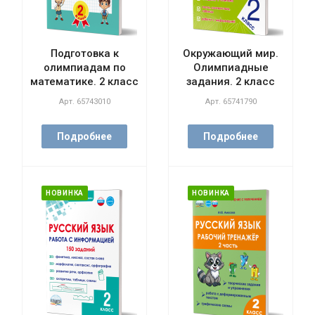
Подготовка к
Окружающий мир.
олимпиадам по
Олимпиадные
математике. 2 класс
задания. 2 класс
Арт.
65743010
Арт.
65741790
Подробнее
Подробнее
НОВИНКА
НОВИНКА