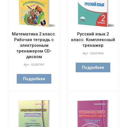
Математика 2 класс.
Русский язык 2
Рабочая тетрадь с
класс. Комплексный
электронным
тренажер
тренажером CD-
Арт.
55637496
диском
Арт.
55587991
Подробнее
Подробнее