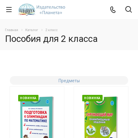
Главная
Каталог
2 класс
Пособия для 2 класса
Предметы
НОВИНКА
НОВИНКА