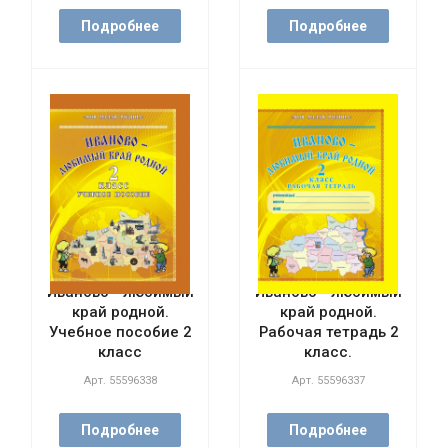
Подробнее
Подробнее
Иваново - любимый
Иваново - любимый
край родной.
край родной.
Учебное пособие 2
Рабочая тетрадь 2
класс
класс.
Арт.
55596338
Арт.
55596337
Подробнее
Подробнее