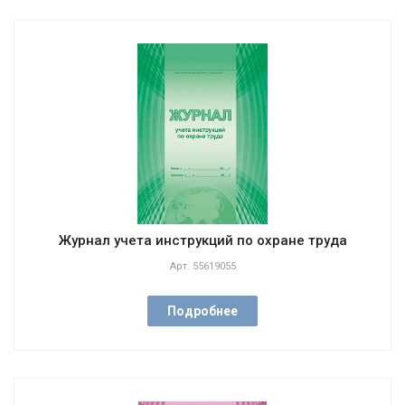
Журнал учета инструкций по охране труда
Арт.
55619055
Подробнее