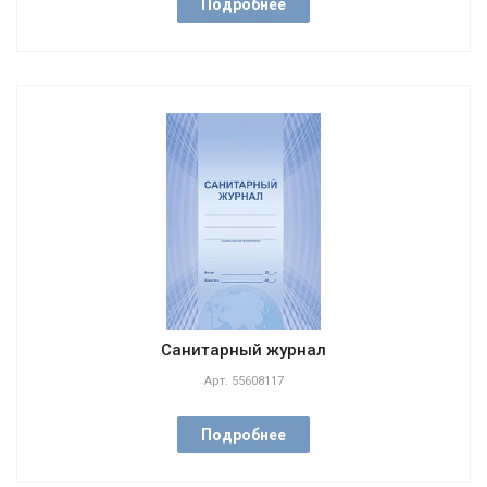
Подробнее
Санитарный журнал
Арт.
55608117
Подробнее