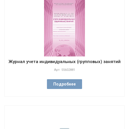
Журнал учета индивидуальных (групповых) занятий
Арт.
55602881
Подробнее