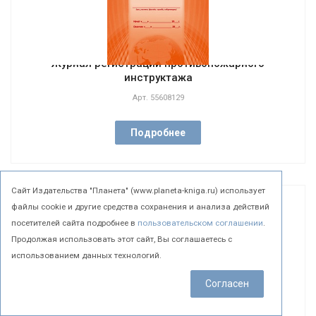
Журнал регистрации противопожарного
инструктажа
Арт.
55608129
Подробнее
Cайт Издательства "Планета" (www.planeta-kniga.ru) использует
файлы cookie и другие средства сохранения и анализа действий
посетителей сайта подробнее в
пользовательском соглашении
.
Продолжая использовать этот сайт, Вы соглашаетесь с
использованием данных технологий.
Согласен