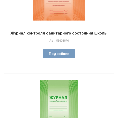
Журнал контроля санитарного состояния школы
Арт.
55608876
Подробнее