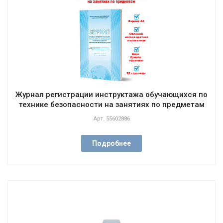
Журнал регистрации инструктажа обучающихся по
технике безопасности на занятиях по предметам
Арт.
55602886
Подробнее