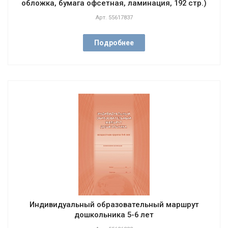
обложка, бумага офсетная, ламинация, 192 стр.)
Арт.
55617837
Подробнее
Индивидуальный образовательный маршрут
дошкольника 5-6 лет