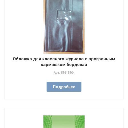
Обложка для классного журнала с прозрачным
кармашком бордовая
Арт.
55615504
Подробнее