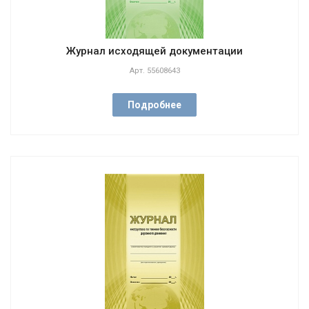
Журнал исходящей документации
Арт.
55608643
Подробнее