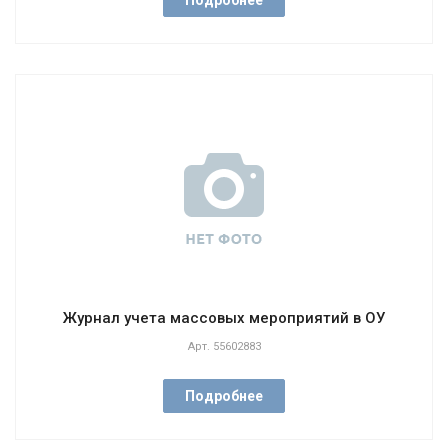
Подробнее
Журнал учета массовых мероприятий в ОУ
Арт.
55602883
Подробнее