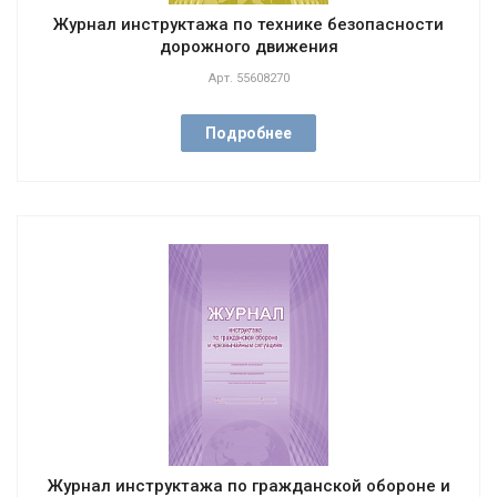
Журнал инструктажа по технике безопасности
дорожного движения
Арт.
55608270
Подробнее
Журнал инструктажа по гражданской обороне и