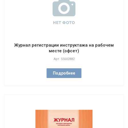
Журнал регистрации инструктажа на рабочем
месте (офсет)
Арт.
55602882
Подробнее