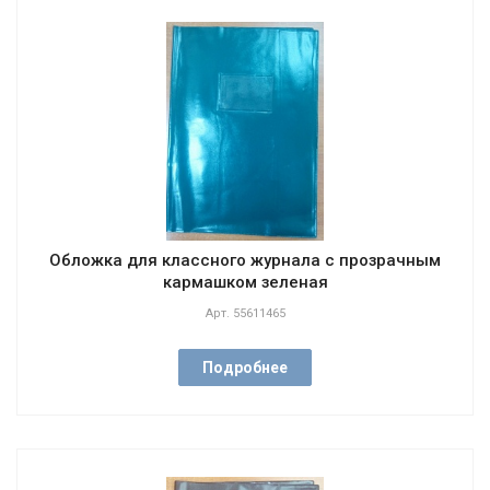
Обложка для классного журнала с прозрачным
кармашком зеленая
Арт.
55611465
Подробнее