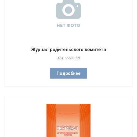
Журнал родительского комитета
Арт.
55599029
Подробнее