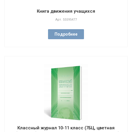
Книга движения учащихся
Арт.
55595477
Подробнее
Классный журнал 10-11 класс (7БЦ, цветная