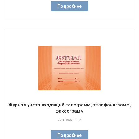
Подробнее
Журнал учета входящий телеграмм, телефонограмм,
факсограмм
Арт.
55610212
Подробнее