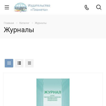
Главная
Каталог
Журналы
Журналы