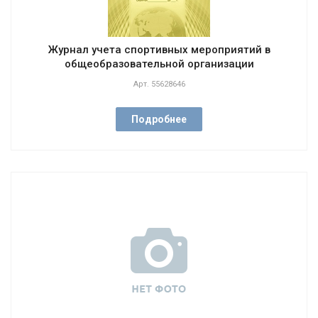
Журнал учета спортивных мероприятий в
общеобразовательной организации
Арт.
55628646
Подробнее