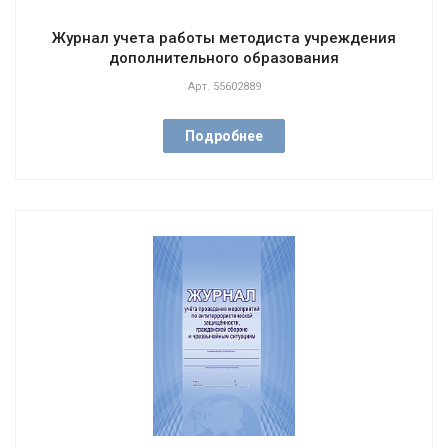
Журнал учета работы методиста учреждения
дополнительного образования
Арт.
55602889
Подробнее