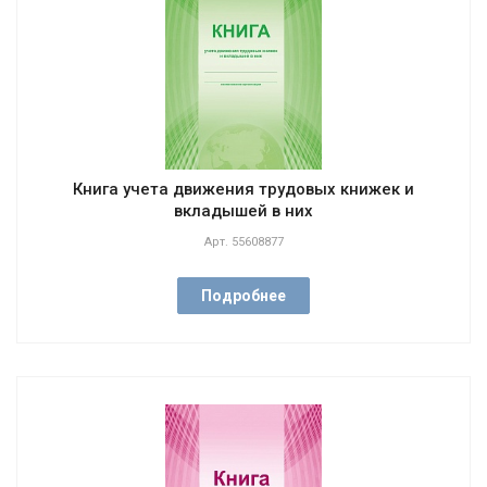
Книга учета движения трудовых книжек и
вкладышей в них
Арт.
55608877
Подробнее