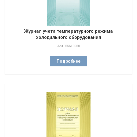
Журнал учета температурного режима
холодильного оборудования
Арт.
55619050
Подробнее