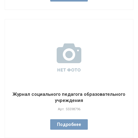
Журнал социального педагога образовательного
учреждения
Арт.
55598796
Подробнее