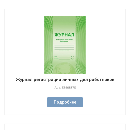
Журнал регистрации личных дел работников
Арт.
55608875
Подробнее