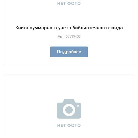
Книга суммарного учета библиотечного фонда
Арт.
55599405
Подробнее