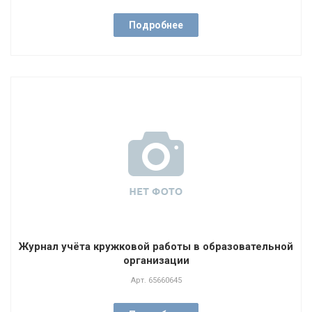
Подробнее
Журнал учёта кружковой работы в образовательной
организации
Арт.
65660645