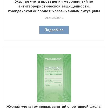
Журнал учета проведения мероприятий по
антитеррористической защищенности,
гражданской обороне и чрезвычайным ситуациям
Арт.
55628645
Подробнее
Журнал учета групповых занятий спортивной школы