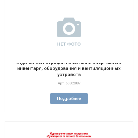
Журнал регистрации испытаний спортивного
инвентаря, оборудования и вентиляционных
устройств
Арт.
55602887
Подробнее