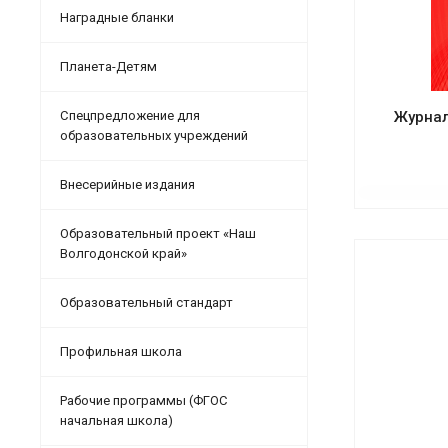
Наградные бланки
Планета-Детям
Спецпредложение для
Журна
образовательных учреждений
Внесерийные издания
Образовательный проект «Наш
Волгодонской край»
Образовательный стандарт
Профильная школа
Рабочие программы (ФГОС
начальная школа)