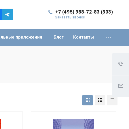
+7 (495) 988-72-83 (303)
Заказать звонок
льные приложения
Блог
Контакты