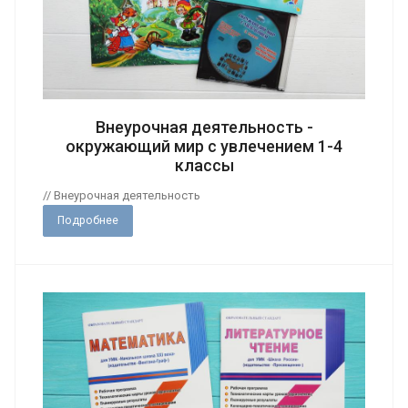
Внеурочная деятельность -
окружающий мир с увлечением 1-4
классы
// Внеурочная деятельность
Подробнее