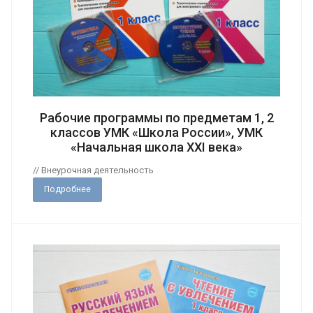
Рабочие программы по предметам 1, 2
классов УМК «Школа России», УМК
«Начальная школа XXI века»
// Внеурочная деятельность
Подробнее