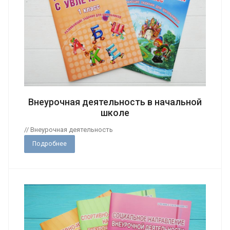
Внеурочная деятельность в начальной
школе
// Внеурочная деятельность
Подробнее