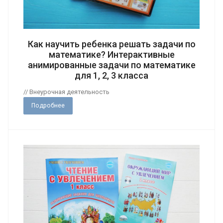
Как научить ребенка решать задачи по
математике? Интерактивные
анимированные задачи по математике
для 1, 2, 3 класса
// Внеурочная деятельность
Подробнее