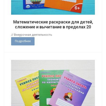
Математические раскраски для детей,
сложение и вычитание в пределах 20
// Внеурочная деятельность
Подробнее