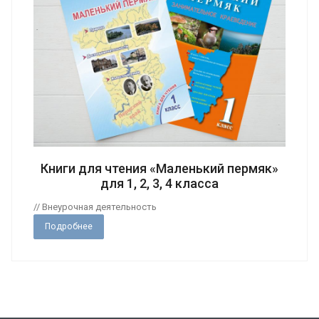
Книги для чтения «Маленький пермяк»
для 1, 2, 3, 4 класса
// Внеурочная деятельность
Подробнее