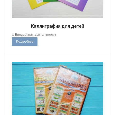
Каллиграфия для детей
// Внеурочная деятельность
Подробнее