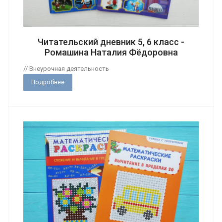
Читательский дневник 5, 6 класс -
Ромашина Наталия Фёдоровна
// Внеурочная деятельность
Подробнее