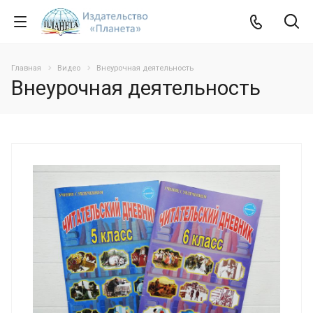
Главная
Видео
Внеурочная деятельность
Внеурочная деятельность