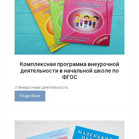
Комплексная программа внеурочной
деятельности в начальной школе по
ФГОС
// Внеурочная деятельность
Подробнее