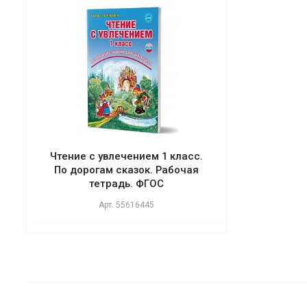
Чтение с увлечением 1 класс.
По дорогам сказок. Рабочая
тетрадь. ФГОС
Арт.
55616445