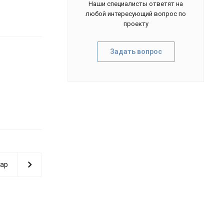
Наши специалисты ответят на
любой интересующий вопрос по
проекту
Задать вопрос
ар