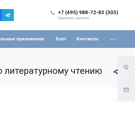
+7 (495) 988-72-83 (303)
Заказать звонок
льные приложения
Блог
Контакты
 литературному чтению