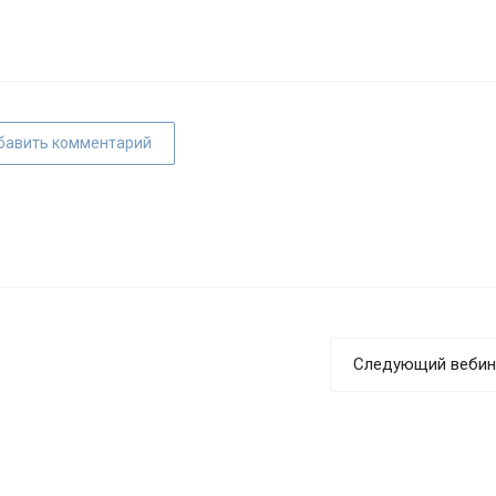
бавить комментарий
Следующий вебин