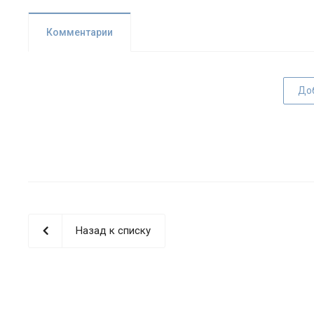
Комментарии
До
Назад к списку