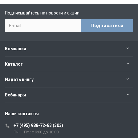
Подписывайтесь на новости и акции:
Компания
Каталог
Издать книгу
Вебинары
Наши контакты
+7 (495) 988-72-83 (303)
Пн. – Пт.: с 9:00 до 18:00