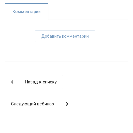
Комментарии
Добавить комментарий
Назад к списку
Следующий вебинар