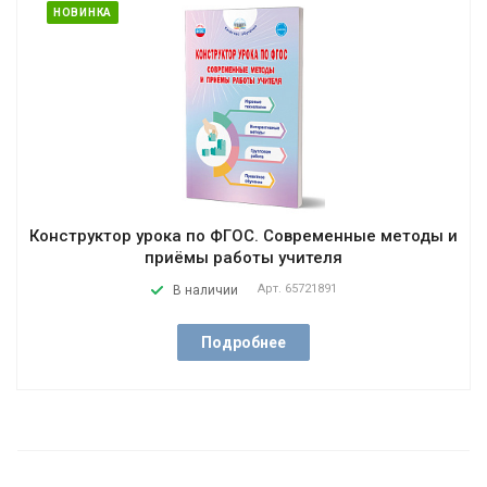
НОВИНКА
Конструктор урока по ФГОС. Современные методы и
приёмы работы учителя
Арт.
65721891
В наличии
Подробнее