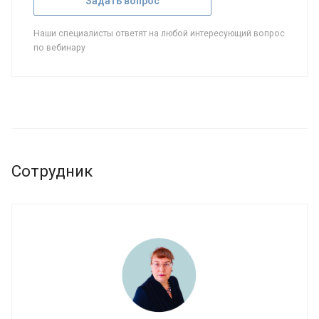
Задать вопрос
Наши специалисты ответят на любой интересующий вопрос
по вебинару
Сотрудник