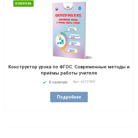
НОВИНКА
Конструктор урока по ФГОС. Современные методы и
приёмы работы учителя
Арт.
65721891
В наличии
Подробнее