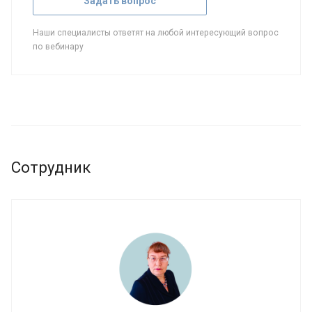
Задать вопрос
Наши специалисты ответят на любой интересующий вопрос
по вебинару
Сотрудник