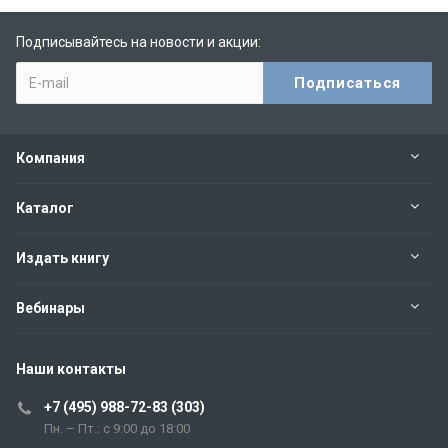
Подписывайтесь на новости и акции:
Компания
Каталог
Издать книгу
Вебинары
Наши контакты
+7 (495) 988-72-83 (303)
Пн. – Пт.: с 9:00 до 18:00