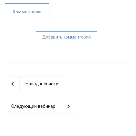
Комментарии
Добавить комментарий
Назад к списку
Следующий вебинар